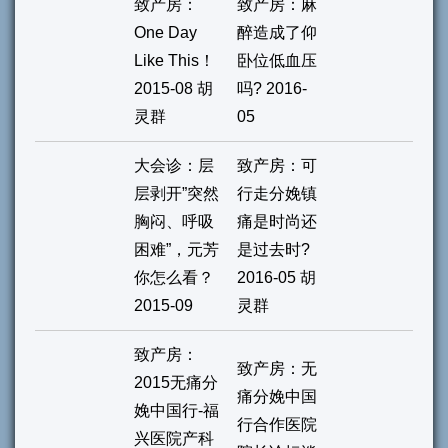
致产房：
致产房：麻
One Day
醉造成了仰
Like This！
卧位低血压
2015-08 胡
吗? 2016-
灵群
05
大会诊：层
致产房：可
层剥开”突然
行走分娩镇
胸闷、呼吸
痛是时尚还
困难”，元芳
是过去时?
你怎么看？
2016-05 胡
2015-09
灵群
致产房：
致产房：无
2015无痛分
痛分娩中国
娩中国行-福
行合作医院
兴医院产科