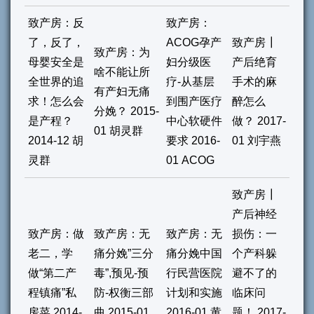
致产房：反
致产房：
了，反了，
ACOG孕产
致产房┃
致产房：为
母婴安全是
妇分级医
产后绝育
啥不能让所
全世界的追
疗-从基层
手术的麻
有产妇无痛
求！怎么会
到围产医疗
醉怎么
分娩？ 2015-
是产程？
中心软硬件
做？ 2017-
01 胡灵群
2014-12 胡
要求 2016-
01 刘宇燕
灵群
01 ACOG
致产房┃
产后神经
致产房：做
致产房：无
致产房：无
损伤：一
老二，学
痛分娩”三分
痛分娩中国
个产科躲
做“第二产
毒”,预见-预
行民营医院
避不了的
程镇痛”私
防-权衡三部
计划和实施
临床问
房菜 2014-
曲 2015-01
2016-01 黄
题！ 2017-