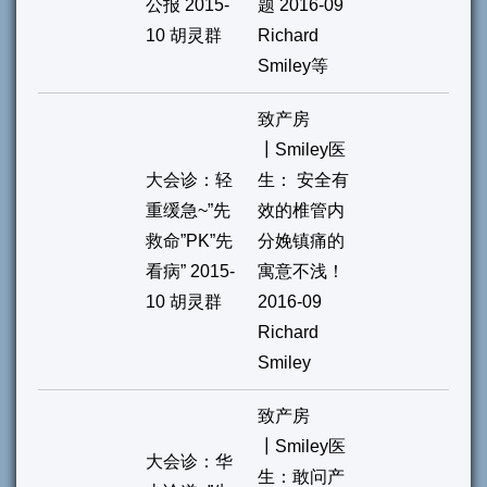
公报 2015-
题 2016-09
10 胡灵群
Richard
Smiley等
致产房
┃Smiley医
大会诊：轻
生： 安全有
重缓急~”先
效的椎管内
救命”PK”先
分娩镇痛的
看病” 2015-
寓意不浅！
10 胡灵群
2016-09
Richard
Smiley
致产房
┃Smiley医
大会诊：华
生：敢问产