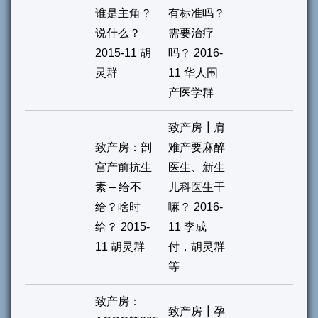
谁是主角？
有标准吗？
说什么？
需要治疗
2015-11 胡
吗？ 2016-
灵群
11 华人围
产医学群
致产房┃肩
致产房：剖
难产要麻醉
宫产前抗生
医生、新生
素 – 给不
儿科医生干
给？啥时
嘛？ 2016-
给？ 2015-
11 李成
11 胡灵群
付，胡灵群
等
致产房：
致产房┃孕