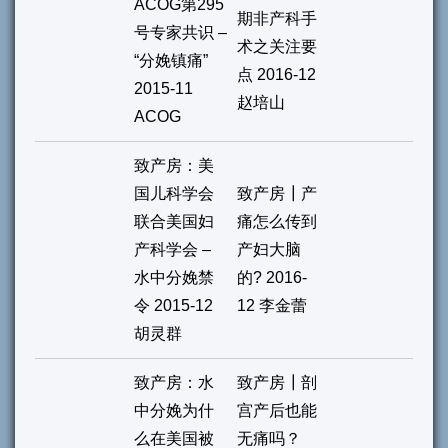
ACOG第295
期非产科手
号专家共识 –
术之关注要
“分娩镇痛”
点 2016-12
2015-11
赵培山
ACOG
致产房：美
国儿科学会
致产房┃产
联合美国妇
痛怎么传到
产科学会 –
产妇大脑
水中分娩禁
的? 2016-
令 2015-12
12 李金蕾
胡灵群
致产房：水
致产房┃剖
中分娩为什
宫产后也能
么在美国被
无痛吗？