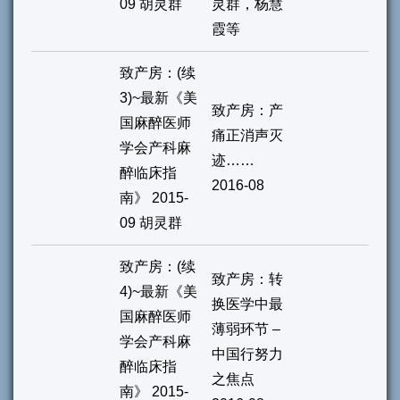
09 胡灵群
灵群，杨慧
霞等
致产房：(续
3)~最新《美
致产房：产
国麻醉医师
痛正消声灭
学会产科麻
迹……
醉临床指
2016-08
南》 2015-
09 胡灵群
致产房：(续
致产房：转
4)~最新《美
换医学中最
国麻醉医师
薄弱环节 –
学会产科麻
中国行努力
醉临床指
之焦点
南》 2015-