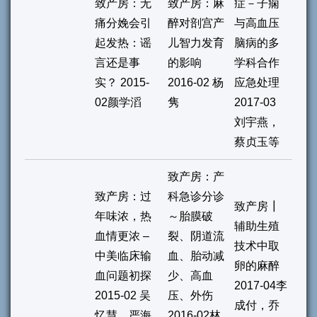
致产房：无
致产房：麻
症－子痫
痛分娩会引
醉对剖宫产
与高血压
起发热：谣
儿智力发育
脑病的多
言还是事
的影响
学科合作
实？ 2015-
2016-02 杨
应急处理
02颜学滔
隽
2017-03
刘宇燕，
蔡贞玉等
致产房：产
致产房：过
科急诊分诊
致产房┃
年味浓，热
～胎膜破
辅助生殖
血情更浓 –
裂、阴道流
技术中取
中美临床输
血、胎动减
卵的麻醉
血问题初探
少、高血
2017-04李
2015-02 吴
压、外伤
成付，乔
忆慧，严海
2016-02林