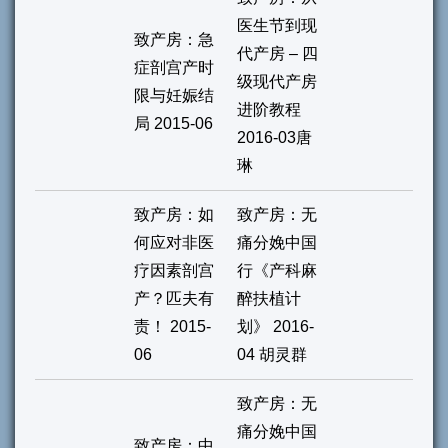
医生节到现
致产房：急
代产房 – 四
症剖宫产时
级现代产房
限与妊娠结
进阶教程
局 2015-06
2016-03唐
琳
致产房：如
致产房：无
何应对非医
痛分娩中国
疗因素剖宫
行《产科麻
产？匹夫有
醉扶植计
责！ 2015-
划》 2016-
06
04 胡灵群
致产房：无
痛分娩中国
致产房：中