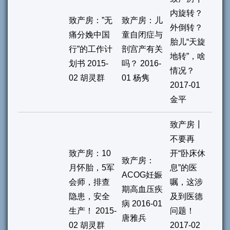
内旋转？
致产房：”无
致产房：儿
外倒转？
痛分娩中国
童自闭症与
胎儿“天旋
行”的工作计
剖宫产有关
地转”，啥
划书 2015-
吗？ 2016-
情况？
02 胡灵群
01 杨隽
2017-01
金平
致产房┃
不要再
致产房：10
开“卧床休
致产房：
月怀胎，5军
息”的医
ACOG妊娠
会师，排查
嘱，这涉
期高血压疾
隐患，安全
及到医德
病 2016-01
生产！ 2015-
问题！
唐雅兵
02 胡灵群
2017-02