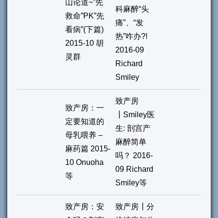
山论道~”先
科麻醉“头
救命”PK”先
痛”、“发
看病”(下篇)
热”咋办?!
2015-10 胡
2016-09
灵群
Richard
Smiley
致产房
致产房：一
┃Smiley医
定要知道的
生: 剖宫产
母乳喂养 –
麻醉简单
麻药篇 2015-
吗？ 2016-
10 Onuoha
09 Richard
等
Smiley等
致产房：安
致产房┃分