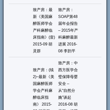
致产房：最
致产房：
新《美国麻
SOAP第48
醉医师学会
届年会报告
产科麻醉临
– 2015年产
床指南》(壹)
科麻醉最新
2015-09 胡
进展 2016-
灵群
08 李韵平
致产房：中
致产房：(续
西方医学合
2)~最新《美
璧保障母婴
国麻醉医师
安全 –
学会产科麻
从“自然分
醉临床指
娩”谈起
南》 2015-
2016-08 胡